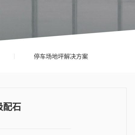
停车场地坪解决方案
级配石