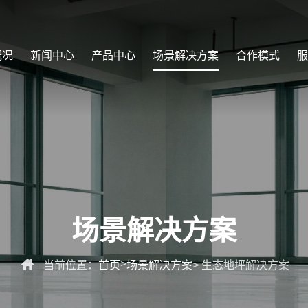
概况
新闻中心
产品中心
场景解决方案
合作模式
场景解决方案

>
当前位置：
首页
场景解决方案
> 生态地坪解决方案