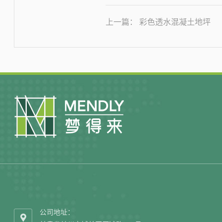
上一篇： 彩色透水混凝土地坪
公司地址：
