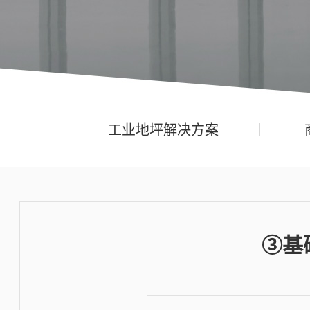
工业地坪解决方案
③基