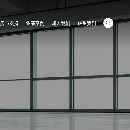

服务与支持
业绩案例
加入我们
联系我们