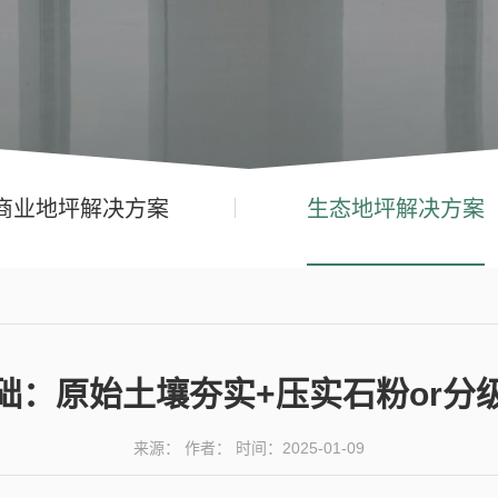
商业地坪解决方案
生态地坪解决方案
础：原始土壤夯实+压实石粉or分
来源： 作者： 时间：2025-01-09