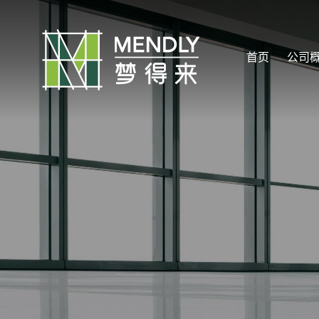
首页
公司