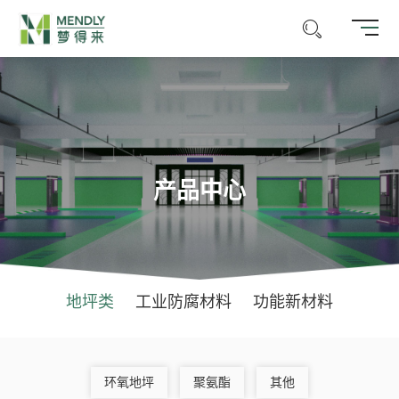
产品中心
地坪类
工业防腐材料
功能新材料
环氧地坪
聚氨酯
其他