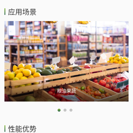
应用场景
粮油果蔬
性能优势