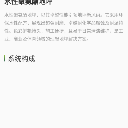
水性聚氨酯地坪
水性聚氨酯地坪，以其卓越性能引领地坪新风尚。它采用环
保水性配方，展现出超强耐磨、卓越耐化学品腐蚀及耐温特
性。色彩鲜艳持久，施工便捷，且易于日常清洁维护，是工
业、商业及体育领域的理想地坪解决方案。
系统构成