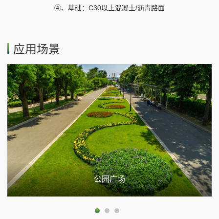
④、基础：C30以上混凝土/沥青路面
应用场景
公园广场