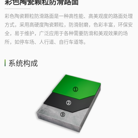
彩色陶瓷颗粒防滑路面
彩色陶瓷颗粒防滑路面是一种高性能、高美观度的路面处理
方式，采用高硬度陶瓷颗粒，防滑耐磨，色彩丰富，环保安
全，易于维护，广泛应用于各种需要防滑和美观效果的场
所，如停车场、人行道、自行车道等。
系统构成