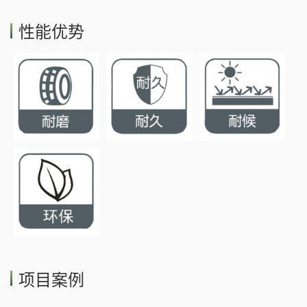
性能优势
项目案例